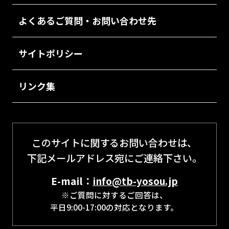
よくあるご質問・お問い合わせ先
サイトポリシー
リンク集
このサイトに関するお問い合わせは、
下記メールアドレス宛にご連絡下さい。
E-mail：
info@tb-yosou.jp
※ご質問に対するご回答は、
平日9:00-17:00の対応となります。