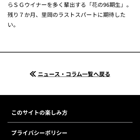
らＳＧウイナーを多く輩出する「花の96期生」。
残り７か月、里岡のラストスパートに期待した
い。
ニュース・コラム一覧へ戻る
このサイトの楽しみ方
プライバシーポリシー