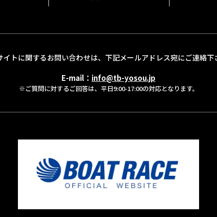
サイトに関するお問い合わせは、
下記メールアドレス宛にご連絡下
E-mail：
info@tb-yosou.jp
※ご質問に対するご回答は、
平日9:00-17:00の対応となります。