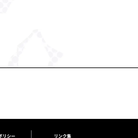
ポリシー
リンク集