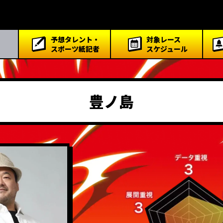
予想タレント・
対象レース
スポーツ紙記者
スケジュール
豊ノ島