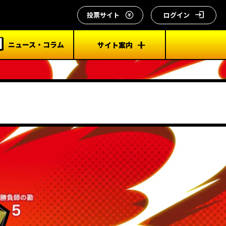
投票サイト
ログイン
ニュース・コラム
サイト案内
このサイトの楽しみ方
プライバシーポリシー
よくあるご質問・
お問い合わせ先
サイトポリシー
リンク集