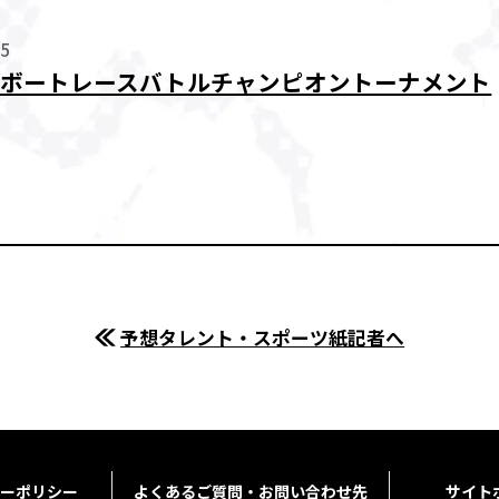
25
７回ボートレースバトルチャンピオントーナメント
予想タレント・スポーツ紙記者へ
ーポリシー
よくあるご質問・お問い合わせ先
サイト