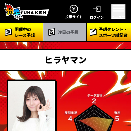
投票サイト
メニュー
ログイン
開催中の
予想タレント・
注目の予想
開催中のレース予想
レース予想
スポーツ紙記者
ヒラヤマン
注目の予想
予想タレント・スポーツ紙記者
対象レーススケジュール