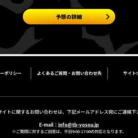
予想の詳細
ーポリシー
よくあるご質問・お問い合わせ先
サイト
サイトに関するお問い合わせは、
下記メールアドレス宛にご連絡下
E-mail：
info@tb-yosou.jp
※ご質問に対するご回答は、
平日9:00-17:00の対応となります。