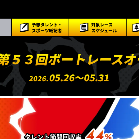
予想タレント・
対象レース
スポーツ紙記者
スケジュール
G第５３回ボートレース
05.26
〜
05.31
2026
.