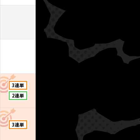
3連単
2連単
3連単