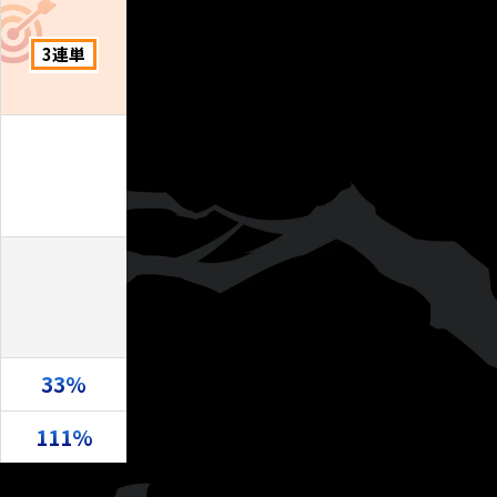
3連単
33
%
111
%