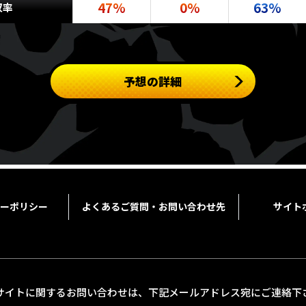
47
%
0
%
63
%
収率
予想の詳細
ーポリシー
よくあるご質問・お問い合わせ先
サイト
サイトに関するお問い合わせは、
下記メールアドレス宛にご連絡下