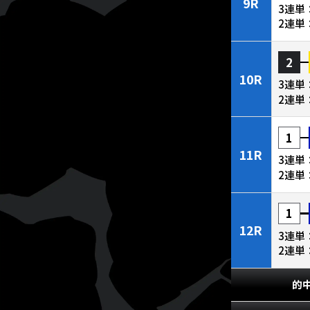
9
R
3連単
2連単
2
10
R
3連単
2連単
1
11
R
3連単
2連単
1
12
R
3連単
2連単
的