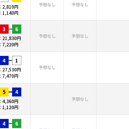
予想なし
予想なし
：
2,810円
：
1,140
円
3
6
予想なし
予想なし
：
21,830円
：
7,220
円
4
1
予想なし
：
27,530円
：
7,470
円
5
4
予想なし
：
4,360円
：
1,120
円
4
6