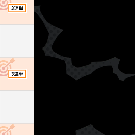
3連単
3連単