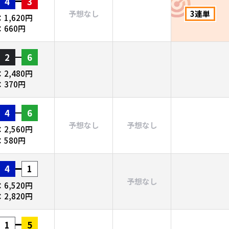
4
3
予想なし
3連単
：
1,620円
：
660
円
2
6
：
2,480円
：
370
円
4
6
予想なし
予想なし
：
2,560円
：
580
円
4
1
予想なし
：
6,520円
：
2,820
円
1
5