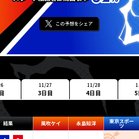
この予想をシェア
26
11/27
11/28
1
目
3日目
4日目
東京スポー
結果
風吹ケイ
永島知洋
ツ